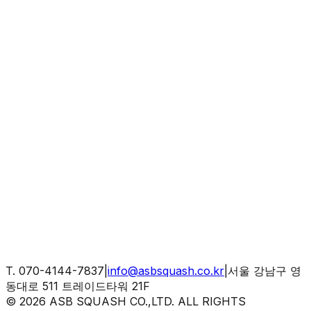
T.
070-4144-7837
|
info@asbsquash.co.kr
|
서울 강남구 영
동대로 511 트레이드타워 21F
©
2026
ASB SQUASH CO.,LTD. ALL RIGHTS