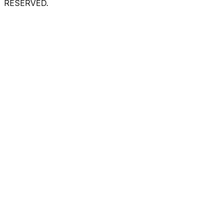
RESERVED.