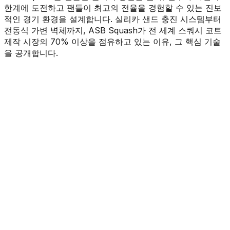
한계에 도전하고 팬들이 최고의 전율을 경험할 수 있는 진보
적인 경기 환경을 설계합니다. 실리카 샌드 충진 시스템부터
전동식 가변 벽체까지, ASB Squash가 전 세계 스쿼시 코트
제작 시장의 70% 이상을 점유하고 있는 이유, 그 핵심 기술
을 공개합니다.