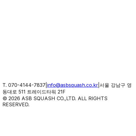
T.
070-4144-7837
|
info@asbsquash.co.kr
|
서울 강남구 영
동대로 511 트레이드타워 21F
©
2026
ASB SQUASH CO.,LTD. ALL RIGHTS
RESERVED.