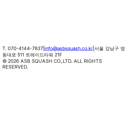
T.
070-4144-7837
|
info@asbsquash.co.kr
|
서울 강남구 영
동대로 511 트레이드타워 21F
©
2026
ASB SQUASH CO.,LTD. ALL RIGHTS
RESERVED.